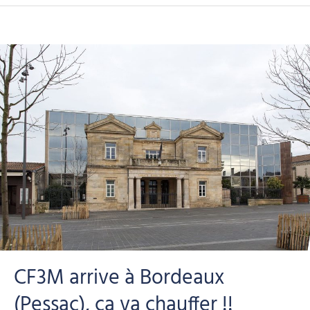
CF3M arrive à Bordeaux
(Pessac), ca va chauffer !!