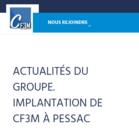
NOUS REJOINDRE
Main
Menu
ACTUALITÉS DU
GROUPE.
IMPLANTATION DE
CF3M À PESSAC