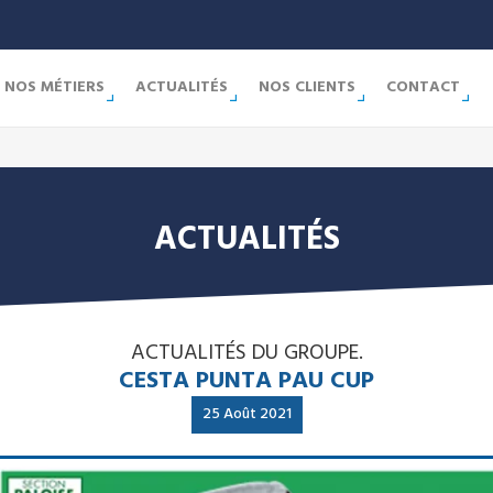
NOS MÉTIERS
ACTUALITÉS
NOS CLIENTS
CONTACT
ACTUALITÉS
ACTUALITÉS DU GROUPE.
CESTA PUNTA PAU CUP
25 Août 2021