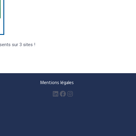
nts sur 3 sites !
Mentions légales