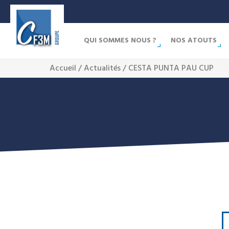
QUI SOMMES NOUS ?
NOS ATOUTS
Accueil
/
Actualités
/ CESTA PUNTA PAU CUP