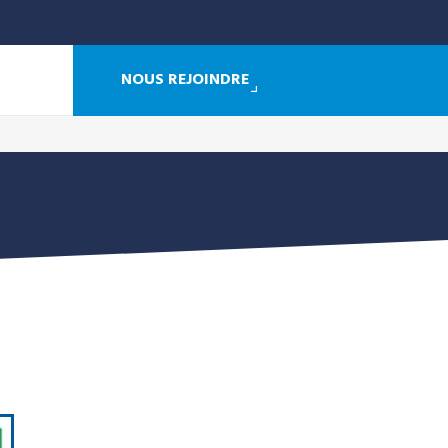
NOUS REJOINDRE